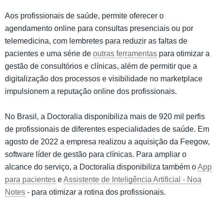
Aos profissionais de saúde, permite oferecer o
agendamento online para consultas presenciais ou por
telemedicina, com lembretes para reduzir as faltas de
pacientes e uma série de
outras ferramentas
para otimizar a
gestão de consultórios e clínicas, além de permitir que a
digitalização dos processos e visibilidade no marketplace
impulsionem a reputação online dos profissionais.
No Brasil, a Doctoralia disponibiliza mais de 920 mil perfis
de profissionais de diferentes especialidades de saúde. Em
agosto de 2022 a empresa realizou a aquisição da Feegow,
software líder de gestão para clínicas. Para ampliar o
alcance do serviço, a Doctoralia disponibiliza também o
App
para pacientes
e
Assistente de Inteligência Artificial - Noa
Notes
- para otimizar a rotina dos profissionais.