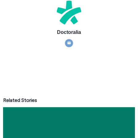
Doctoralia
Related Stories