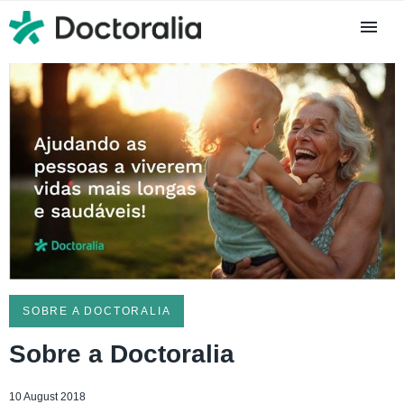
SOBRE A DOCTORALIA
Sobre a Doctoralia
10 August 2018