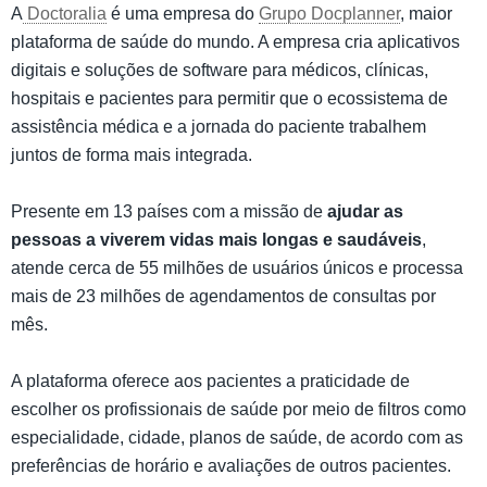
A
Doctoralia
é uma empresa do
Grupo Docplanner
, maior
plataforma de saúde do mundo. A empresa cria aplicativos
digitais e soluções de software para médicos, clínicas,
hospitais e pacientes para permitir que o ecossistema de
assistência médica e a jornada do paciente trabalhem
juntos de forma mais integrada.
Presente em 13 países com a missão de
ajudar as
pessoas a viverem vidas mais longas e saudáveis
,
atende cerca de 55 milhões de usuários únicos e processa
mais de 23 milhões de agendamentos de consultas por
mês.
A plataforma oferece aos pacientes a praticidade de
escolher os profissionais de saúde por meio de filtros como
especialidade, cidade, planos de saúde, de acordo com as
preferências de horário e avaliações de outros pacientes.